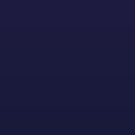
空气净化
开发技术改善空气质量，减少污染