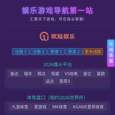
跳转到内容
欧陆 - 会员平台中心 | 创建您的注册帐号
首页
企业背景
集团新闻
服务中心
联络我们